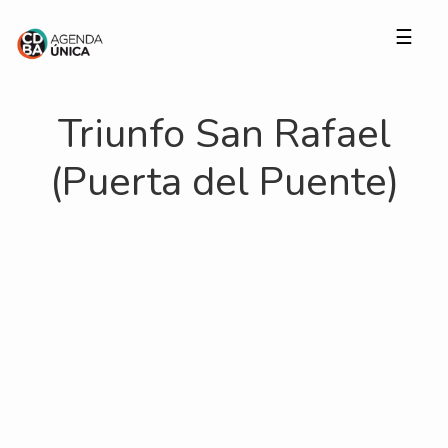
☰
Triunfo San Rafael
(Puerta del Puente)