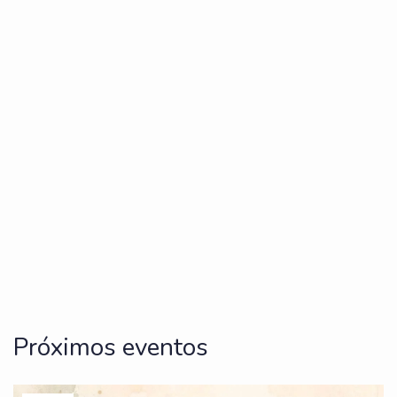
Próximos eventos