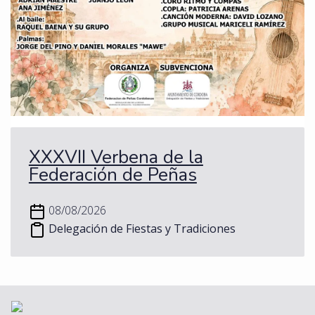
XXXVII Verbena de la
Federación de Peñas
08/08/2026
Delegación de Fiestas y Tradiciones