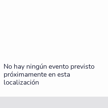
No hay ningún evento previsto
próximamente en esta
localización