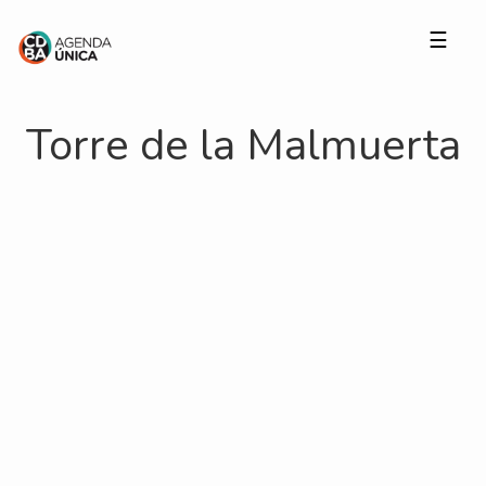
☰
Torre de la Malmuerta