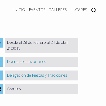
INICIO
EVENTOS
TALLERES
LUGARES
Desde el 28 de febrero al 24 de abril
21:00 h.
Diversas localizaciones
Delegación de Fiestas y Tradiciones
Gratuito