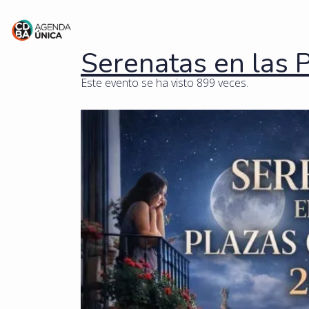
Serenatas en las 
Este evento se ha visto 899 veces.