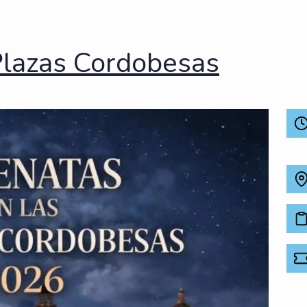
Plazas Cordobesas