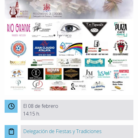
El 08 de febrero
14:15 h.
Delegación de Fiestas y Tradiciones