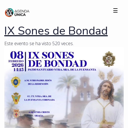
☰
IX Sones de Bondad
Este evento se ha visto 520 veces.