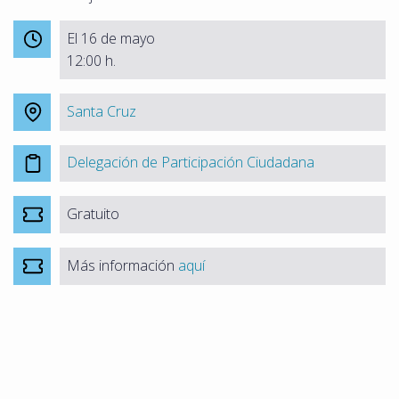
El 16 de mayo
12:00 h.
Santa Cruz
Delegación de Participación Ciudadana
Gratuito
Más información
aquí