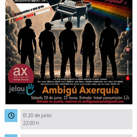
El 20 de junio
22:00 h.