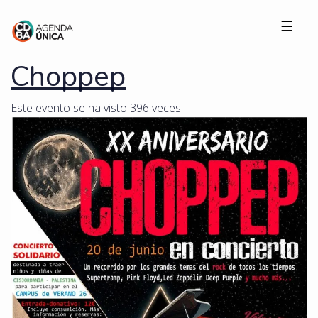
☰
Choppep
Este evento se ha visto 396 veces.