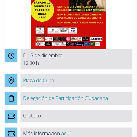
El 13 de diciembre
12:00 h.
Plaza de Cuba
Delegación de Participación Ciudadana
Gratuito
Más información
aquí