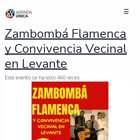
☰
Zambombá Flamenca
y Convivencia Vecinal
en Levante
Este evento se ha visto 460 veces.