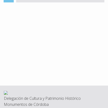
Delegación de Cultura y Patrimonio Histórico
Monumentos de Córdoba