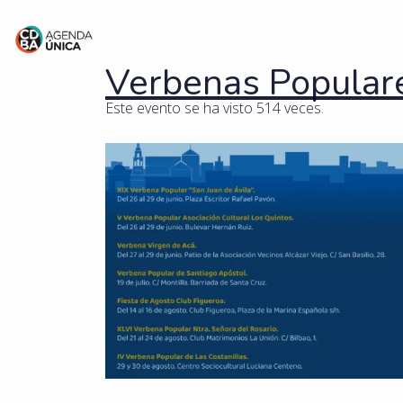
Verbenas Popular
Este evento se ha visto 514 veces.