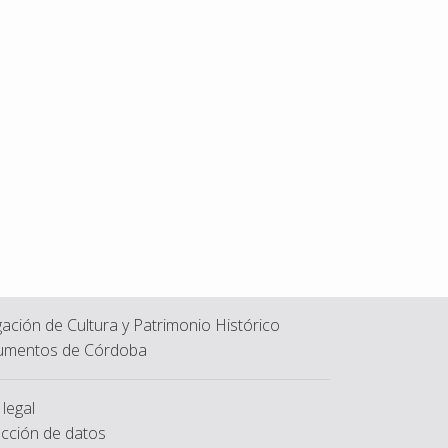
ación de Cultura y Patrimonio Histórico
mentos de Córdoba
 legal
cción de datos