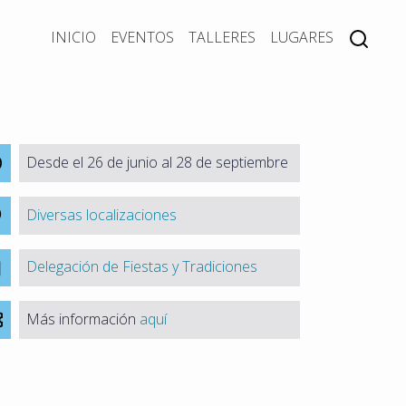
INICIO
EVENTOS
TALLERES
LUGARES
Desde el 26 de junio al 28 de septiembre
Diversas localizaciones
Delegación de Fiestas y Tradiciones
Más información
aquí