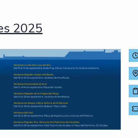
es 2025