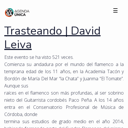
☰
Trasteando | David
Leiva
Este evento se ha visto 521 veces.
Comienza su andadura por el mundo del flamenco a la
temprana edad de los 11 años, en la Academia Tacón y
Bordón de María Del Mar “la Chata” y Juanma “El Tomate”.
Aunque sus
raíces en el flamenco son más profundas, al ser sobrino
nieto del Guitarrista cordobés Paco Peña. A los 14 años
entra en el Conservatorio Profesional de Música de
Córdoba, donde
termina sus estudios de grado medio en el año 2014,