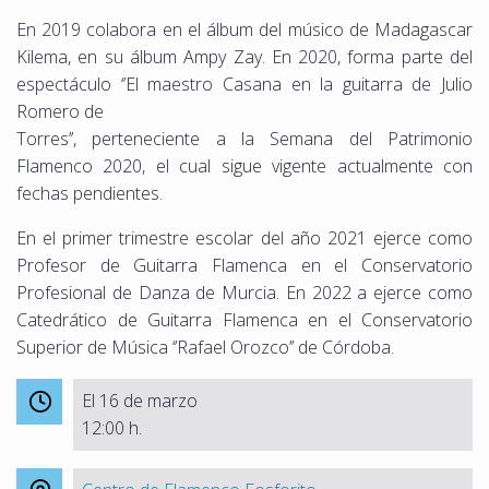
En 2019 colabora en el álbum del músico de Madagascar
Kilema, en su álbum Ampy Zay. En 2020, forma parte del
espectáculo ‘’El maestro Casana en la guitarra de Julio
Romero de
Torres’’, perteneciente a la Semana del Patrimonio
Flamenco 2020, el cual sigue vigente actualmente con
fechas pendientes.
En el primer trimestre escolar del año 2021 ejerce como
Profesor de Guitarra Flamenca en el Conservatorio
Profesional de Danza de Murcia. En 2022 a ejerce como
Catedrático de Guitarra Flamenca en el Conservatorio
Superior de Música ‘’Rafael Orozco’’ de Córdoba.
El 16 de marzo
12:00 h.