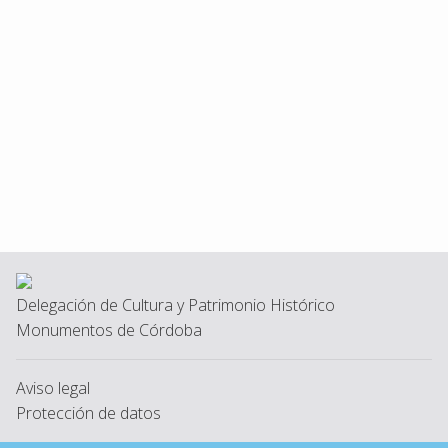
Delegación de Cultura y Patrimonio Histórico
Monumentos de Córdoba
Aviso legal
Protección de datos