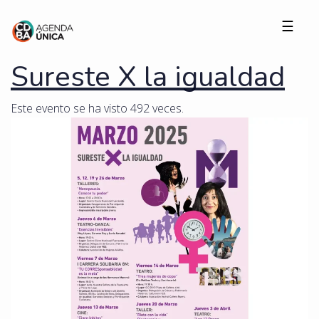
☰
Sureste X la igualdad
Este evento se ha visto 492 veces.