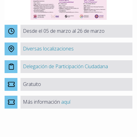
Desde el 05 de marzo al 26 de marzo
Diversas localizaciones
Delegación de Participación Ciudadana
Gratuito
Más información
aquí