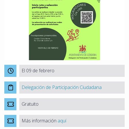
El 09 de febrero
Delegación de Participación Ciudadana
Gratuito
Más información
aquí