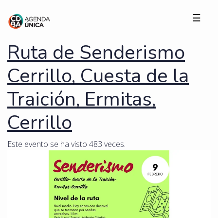
☰
Ruta de Senderismo
Cerrillo, Cuesta de la
Traición, Ermitas,
Cerrillo
Este evento se ha visto 483 veces.