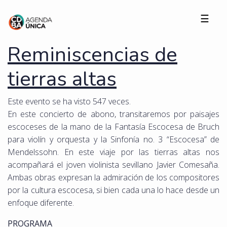
☰
Reminiscencias de
tierras altas
Este evento se ha visto 547 veces.
En este concierto de abono, transitaremos por paisajes
escoceses de la mano de la Fantasía Escocesa de Bruch
para violín y orquesta y la Sinfonía no. 3 “Escocesa” de
Mendelssohn. En este viaje por las tierras altas nos
acompañará el joven violinista sevillano Javier Comesaña.
Ambas obras expresan la admiración de los compositores
por la cultura escocesa, si bien cada una lo hace desde un
enfoque diferente.
PROGRAMA