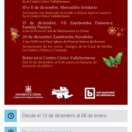
Desde el 10 de diciembre al 08 de enero