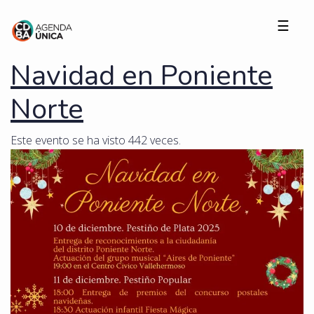
☰
Navidad en Poniente
Norte
Este evento se ha visto 442 veces.