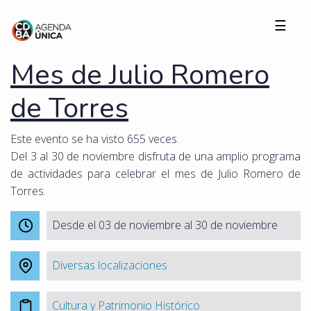
☰
Mes de Julio Romero
de Torres
Este evento se ha visto 655 veces.
Del 3 al 30 de noviembre disfruta de una amplio programa
de actividades para celebrar el mes de Julio Romero de
Torres.
Desde el 03 de noviembre al 30 de noviembre
Diversas localizaciones
Cultura y Patrimonio Histórico