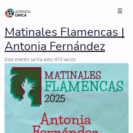
☰
Matinales Flamencas |
Antonia Fernández
Este evento se ha visto 410 veces.