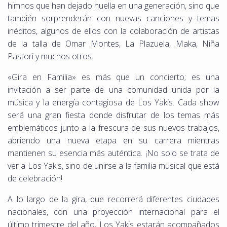
himnos que han dejado huella en una generación, sino que
también sorprenderán con nuevas canciones y temas
inéditos, algunos de ellos con la colaboración de artistas
de la talla de Omar Montes, La Plazuela, Maka, Niña
Pastori y muchos otros.
«Gira en Familia» es más que un concierto; es una
invitación a ser parte de una comunidad unida por la
música y la energía contagiosa de Los Yakis. Cada show
será una gran fiesta donde disfrutar de los temas más
emblemáticos junto a la frescura de sus nuevos trabajos,
abriendo una nueva etapa en su carrera mientras
mantienen su esencia más auténtica. ¡No solo se trata de
ver a Los Yakis, sino de unirse a la familia musical que está
de celebración!
A lo largo de la gira, que recorrerá diferentes ciudades
nacionales, con una proyección internacional para el
último trimestre del año, Los Yakis estarán acompañados