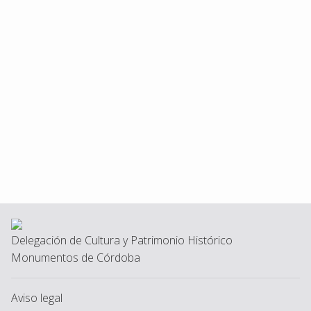
Delegación de Cultura y Patrimonio Histórico
Monumentos de Córdoba
Aviso legal