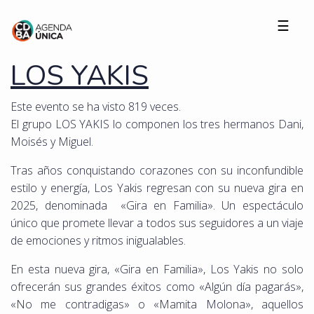
☰
LOS YAKIS
Este evento se ha visto 819 veces.
El grupo LOS YAKIS lo componen los tres hermanos Dani,
Moisés y Miguel.
Tras años conquistando corazones con su inconfundible
estilo y energía, Los Yakis regresan con su nueva gira en
2025, denominada «Gira en Familia». Un espectáculo
único que promete llevar a todos sus seguidores a un viaje
de emociones y ritmos inigualables.
En esta nueva gira, «Gira en Familia», Los Yakis no solo
ofrecerán sus grandes éxitos como «Algún día pagarás»,
«No me contradigas» o «Mamita Molona», aquellos