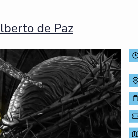
lberto de Paz