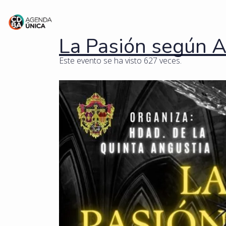
La Pasión según A
Este evento se ha visto 627 veces.