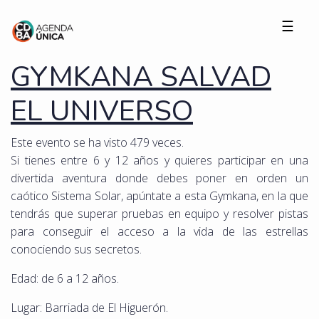
☰
GYMKANA SALVAD
EL UNIVERSO
Este evento se ha visto 479 veces.
Si tienes entre 6 y 12 años y quieres participar en una
divertida aventura donde debes poner en orden un
caótico Sistema Solar, apúntate a esta Gymkana, en la que
tendrás que superar pruebas en equipo y resolver pistas
para conseguir el acceso a la vida de las estrellas
conociendo sus secretos.
Edad: de 6 a 12 años.
Lugar: Barriada de El Higuerón.