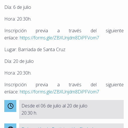
Día: 6 de julio
Hora: 20:30h.
Inscripción previa a través del siguiente
enlace:
https://forms.gle/ZBXUnjdm8DiPFVom7
Lugar: Barriada de Santa Cruz
Día: 20 de julio
Hora: 20:30h.
Inscripción previa a través del siguiente
enlace:
https://forms.gle/ZBXUnjdm8DiPFVom7
Desde el 06 de julio al 20 de julio
20:30 h.