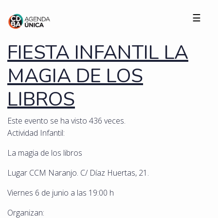
☰
FIESTA INFANTIL LA
MAGIA DE LOS
LIBROS
Este evento se ha visto 436 veces.
Actividad Infantil:
La magia de los libros
Lugar CCM Naranjo. C/ Díaz Huertas, 21.
Viernes 6 de junio a las 19:00 h
Organizan: