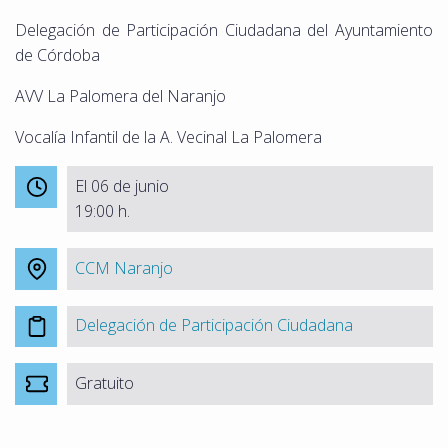
Delegación de Participación Ciudadana del Ayuntamiento
de Córdoba
AVV La Palomera del Naranjo
Vocalía Infantil de la A. Vecinal La Palomera
El 06 de junio
19:00 h.
CCM Naranjo
Delegación de Participación Ciudadana
Gratuito