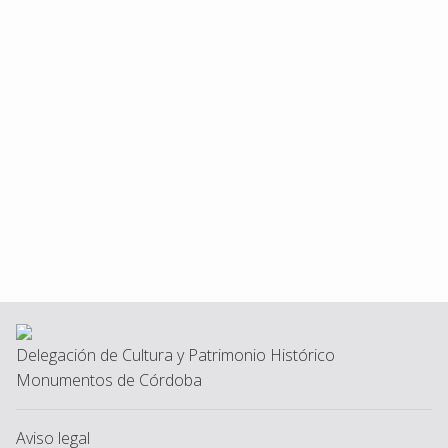
Delegación de Cultura y Patrimonio Histórico
Monumentos de Córdoba
Aviso legal