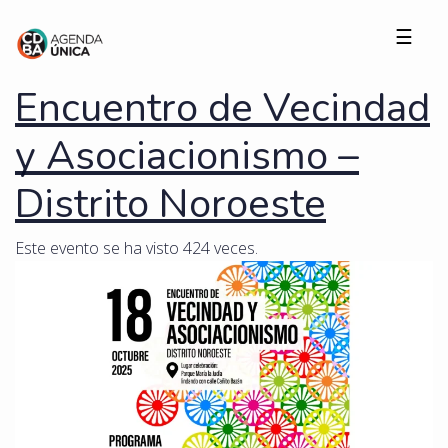
☰
Encuentro de Vecindad
y Asociacionismo –
Distrito Noroeste
Este evento se ha visto 424 veces.