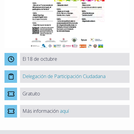
El 18 de octubre
Delegación de Participación Ciudadana
Gratuito
Más información
aquí