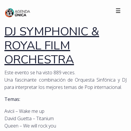
☰
DJ SYMPHONIC &
ROYAL FILM
ORCHESTRA
Este evento se ha visto 889 veces.
Una fascinante combinación de Orquesta Sinfónica y DJ
para interpretar los mejores temas de Pop internacional.
Temas:
Avicii – Wake me up
David Guetta – Titanium
Queen – We will rock you