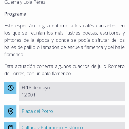
Guerra y Lola Pérez.
Programa
Este espectáculo gira entorno a los cafés cantantes, en
los que se reunían los más ilustres poetas, escritores y
pintores de la época y donde se podía disfrutar de los
bailes de palillo o llamados de escuela flamenca y del baile
flamenco.
Esta actuación conecta algunos cuadros de Julio Romero
de Torres, con un palo flamenco.
El 18 de mayo
12:00 h.
Plaza del Potro
Cultura y Patrimonio Histórico