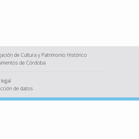
ación de Cultura y Patrimonio Histórico
mentos de Córdoba
 legal
cción de datos