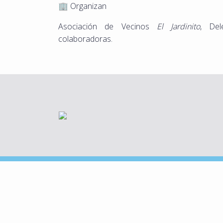
🏢 Organizan
Asociación de Vecinos
El Jardinito
, Del
colaboradoras.