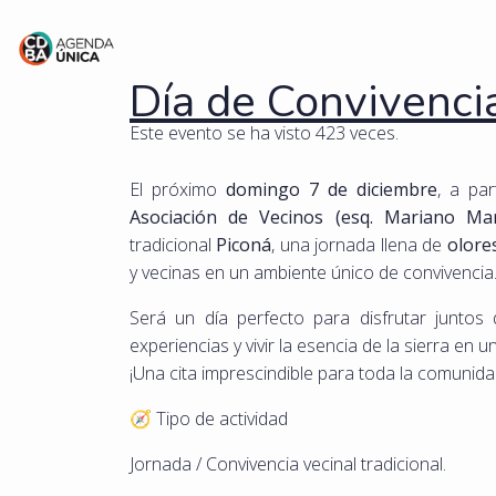
Día de Convivencia 
Este evento se ha visto 423 veces.
El próximo
domingo 7 de diciembre
, a par
Asociación de Vecinos (esq. Mariano Ma
tradicional
Piconá
, una jornada llena de
olore
y vecinas en un ambiente único de convivencia
Será un día perfecto para disfrutar juntos
experiencias y vivir la esencia de la sierra en
¡Una cita imprescindible para toda la comunida
🧭 Tipo de actividad
Jornada / Convivencia vecinal tradicional.