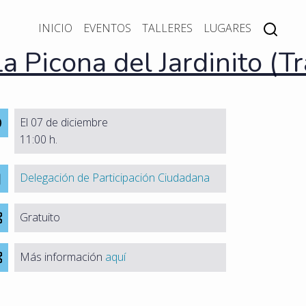
INICIO
EVENTOS
TALLERES
LUGARES
a Picona del Jardinito (Tr
El 07 de diciembre
11:00 h.
Delegación de Participación Ciudadana
Gratuito
Más información
aquí