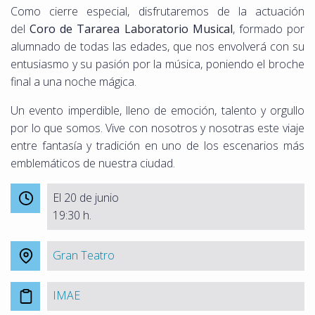
Como cierre especial, disfrutaremos de la actuación
del
Coro de Tararea Laboratorio Musical
, formado por
alumnado de todas las edades, que nos envolverá con su
entusiasmo y su pasión por la música, poniendo el broche
final a una noche mágica.
Un evento imperdible, lleno de emoción, talento y orgullo
por lo que somos. Vive con nosotros y nosotras este viaje
entre fantasía y tradición en uno de los escenarios más
emblemáticos de nuestra ciudad.
El 20 de junio
19:30 h.
Gran Teatro
IMAE