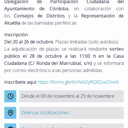
Delegación de Participación Ciudadana del
Ayuntamiento de Córdoba
, en colaboración con
los
Consejos de Distritos
y la
Representación de
Alcaldía
de las barriadas periféricas.
Inscripción
Del 20 al 26 de octubre.
Plazas limitadas (solo autobús).
La adjudicación de plazas se realizará mediante
sorteo
público el 28 de octubre a las 11:00 h en la Casa
Ciudadana (C/ Ronda del Marrubial, s/n)
y se informará
por correo electrónico a las personas admitidas.
Inscríbete aquí:
https://forms.gle/6HNADyRQ82xxDVvv9
Desde el 08 de noviembre al 29 de noviembre
Diversas localizaciones