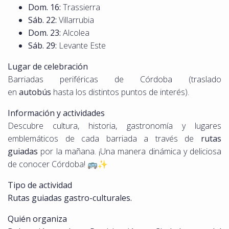
Dom. 16:
Trassierra
Sáb. 22:
Villarrubia
Dom. 23:
Alcolea
Sáb. 29:
Levante Este
Lugar de celebración
Barriadas periféricas de Córdoba (traslado
en
autobús
hasta los distintos puntos de interés).
Información y actividades
Descubre cultura, historia, gastronomía y lugares
emblemáticos de cada barriada a través de
rutas
guiadas
por la mañana. ¡Una manera dinámica y deliciosa
de conocer Córdoba! 🚌✨
Tipo de actividad
Rutas guiadas gastro-culturales.
Quién organiza