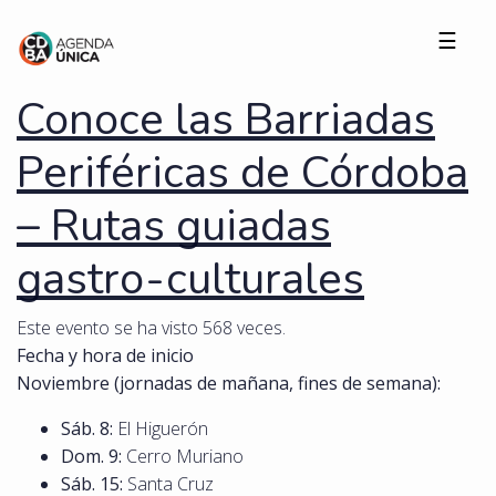
☰
Conoce las Barriadas
Periféricas de Córdoba
– Rutas guiadas
gastro-culturales
Este evento se ha visto 568 veces.
Fecha y hora de inicio
Noviembre (jornadas de mañana, fines de semana):
Sáb. 8:
El Higuerón
Dom. 9:
Cerro Muriano
Sáb. 15:
Santa Cruz