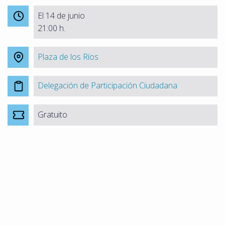
El 14 de junio
21:00 h.
Plaza de los Ríos
Delegación de Participación Ciudadana
Gratuito