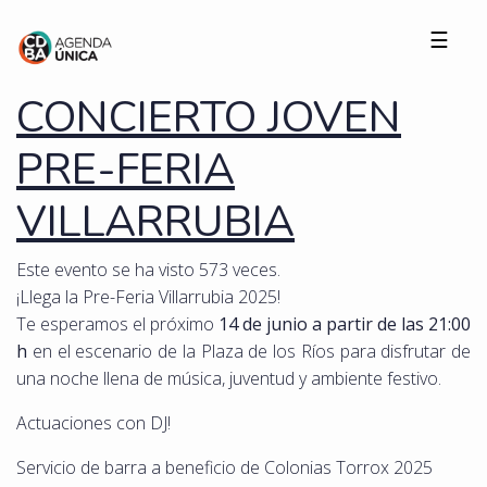
☰
CONCIERTO JOVEN
PRE-FERIA
VILLARRUBIA
Este evento se ha visto 573 veces.
¡Llega la Pre-Feria Villarrubia 2025!
Te esperamos el próximo
14 de junio a partir de las 21:00
h
en el escenario de la Plaza de
los Ríos para disfrutar de
una noche llena de música, juventud y ambiente festivo.
Actuaciones con DJ!
Servicio de barra a beneficio de Colonias Torrox 2025