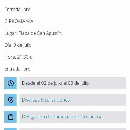
Entrada libre
CIRKOMANÍA
Lugar: Plaza de San Agustín.
Día: 9 de julio
Hora: 21:30h.
Entrada libre
Desde el 02 de julio al 09 de julio
Diversas localizaciones
Delegación de Participación Ciudadana