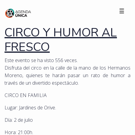
☰
CIRCO Y HUMOR AL
FRESCO
Este evento se ha visto 556 veces.
Disfruta del circo en la calle de la mano de los Hermanos
Moreno, quienes te harán pasar un rato de humor a
través de un divertido espectáculo.
CIRCO EN FAMILIA
Lugar: Jardines de Orive.
Día: 2 de julio
Hora: 21:00h.