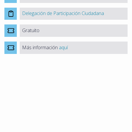
Delegación de Participación Ciudadana
Gratuito
Más información
aquí