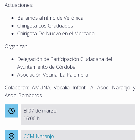
Actuaciones:
Bailamos al ritmo de Verónica
Chirigota Los Graduados
Chirigota De Nuevo en el Mercado
Organizan:
Delegación de Participación Ciudadana del
Ayuntamiento de Córdoba
Asociación Vecinal La Palomera
Colaboran: AMUNA, Vocalía Infantil A. Asoc. Naranjo y
Asoc. Bomberos.
El 07 de marzo
16:00 h.
CCM Naranjo