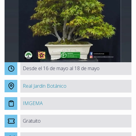
Desde el 16 de mayo al 18 de mayo
Real Jardín Botánico
IMGEMA
Gratuito