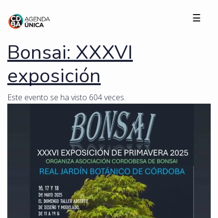
☰
Bonsai: XXXVI
exposición
Este evento se ha visto 604 veces.