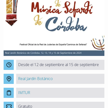
Desde el 12 de septiembre al 15 de septiembre
Real Jardín Botánico
IMTUR
Gratuito