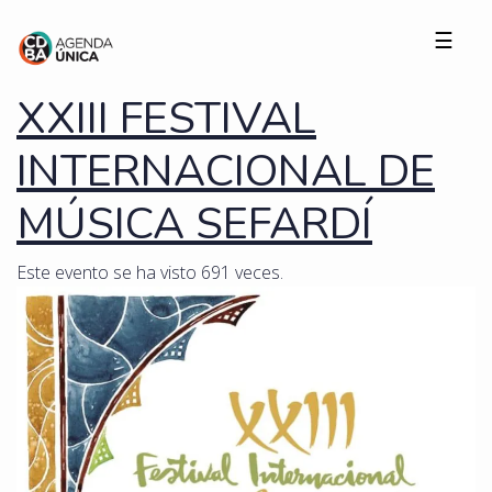
☰
XXIII FESTIVAL
INTERNACIONAL DE
MÚSICA SEFARDÍ
Este evento se ha visto 691 veces.