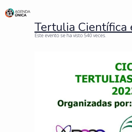
Tertulia Científica
Este evento se ha visto 540 veces.