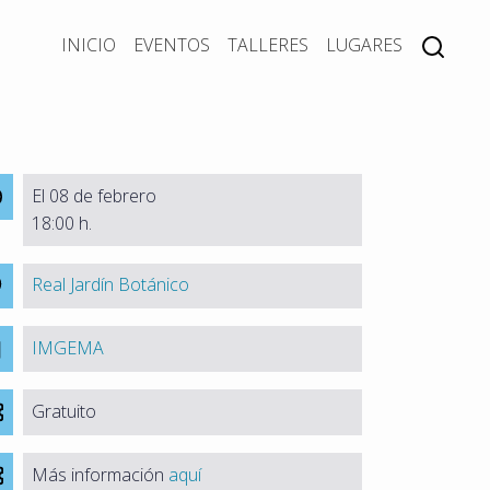
INICIO
EVENTOS
TALLERES
LUGARES
El 08 de febrero
18:00 h.
Real Jardín Botánico
IMGEMA
Gratuito
Más información
aquí