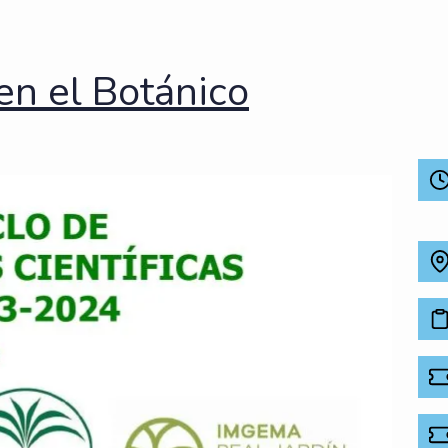
 en el Botánico