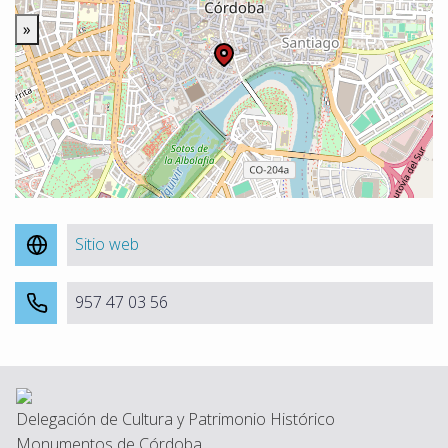
»
Sitio web
957 47 03 56
Delegación de Cultura y Patrimonio Histórico
Monumentos de Córdoba