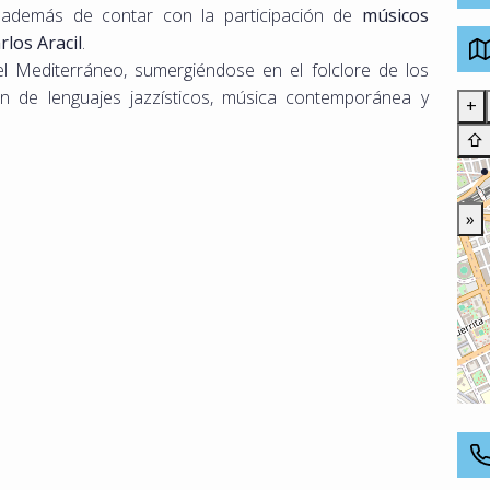
, además de contar con la participación de
músicos
rlos Aracil
.
 Mediterráneo, sumergiéndose en el folclore de los
ón de lenguajes jazzísticos, música contemporánea y
+
⇧
»