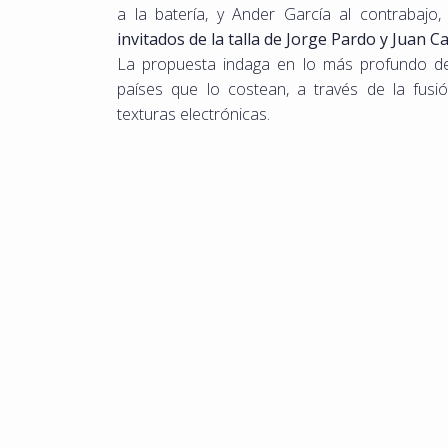
a la batería, y Ander García al contrabajo
invitados de la talla de Jorge Pardo y Juan Ca
La propuesta indaga en lo más profundo del
países que lo costean, a través de la fusi
texturas electrónicas.