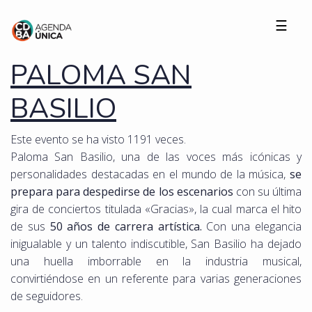
☰
PALOMA SAN
BASILIO
Este evento se ha visto 1191 veces.
Paloma San Basilio, una de las voces más icónicas y
personalidades destacadas en el mundo de la música,
se
prepara para despedirse de los escenarios
con su última
gira de conciertos titulada «Gracias», la cual marca el hito
de sus
50 años de carrera artística.
Con una elegancia
inigualable y un talento indiscutible, San Basilio ha dejado
una huella imborrable en la industria musical,
convirtiéndose en un referente para varias generaciones
de seguidores.