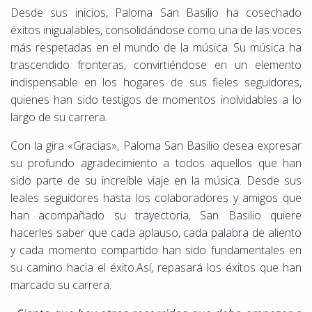
Desde sus inicios, Paloma San Basilio ha cosechado
éxitos inigualables, consolidándose como una de las voces
más respetadas en el mundo de la música. Su música ha
trascendido fronteras, convirtiéndose en un elemento
indispensable en los hogares de sus fieles seguidores,
quienes han sido testigos de momentos inolvidables a lo
largo de su carrera.
Con la gira «Gracias», Paloma San Basilio desea expresar
su profundo agradecimiento a todos aquellos que han
sido parte de su increíble viaje en la música. Desde sus
leales seguidores hasta los colaboradores y amigos que
han acompañado su trayectoria, San Basilio quiere
hacerles saber que cada aplauso, cada palabra de aliento
y cada momento compartido han sido fundamentales en
su camino hacia el éxito.Así, repasará los éxitos que han
marcado su carrera.