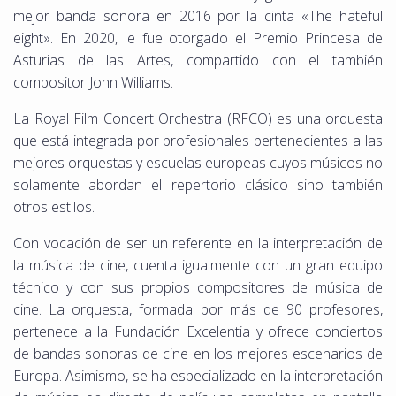
mejor banda sonora en 2016 por la cinta «The hateful
eight». En 2020, le fue otorgado el Premio Princesa de
Asturias de las Artes, compartido con el también
compositor John Williams.
La Royal Film Concert Orchestra (RFCO) es una orquesta
que está integrada por profesionales pertenecientes a las
mejores orquestas y escuelas europeas cuyos músicos no
solamente abordan el repertorio clásico sino también
otros estilos.
Con vocación de ser un referente en la interpretación de
la música de cine, cuenta igualmente con un gran equipo
técnico y con sus propios compositores de música de
cine. La orquesta, formada por más de 90 profesores,
pertenece a la Fundación Excelentia y ofrece conciertos
de bandas sonoras de cine en los mejores escenarios de
Europa. Asimismo, se ha especializado en la interpretación