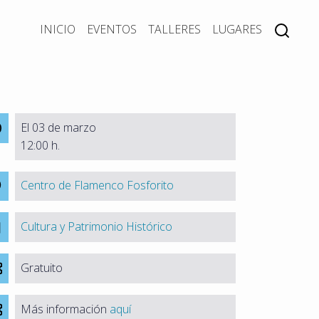
INICIO
EVENTOS
TALLERES
LUGARES
El 03 de marzo
12:00 h.
Centro de Flamenco Fosforito
Cultura y Patrimonio Histórico
Gratuito
Más información
aquí