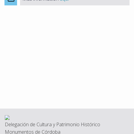
Delegación de Cultura y Patrimonio Histórico
Monumentos de Córdoba