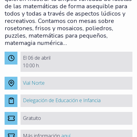
de las matemáticas de forma asequible para
todos y todas a través de aspectos lúdicos y
recreativos. Contamos con mesas sobre
rosetones, frisos y mosaicos, poliedros,
puzzles, matemáticas para pequeños,
matemagia numérica…
El 06 de abril
10:00 h.
Vial Norte
Delegación de Educación e Infancia
Gratuito
Más información
aquí