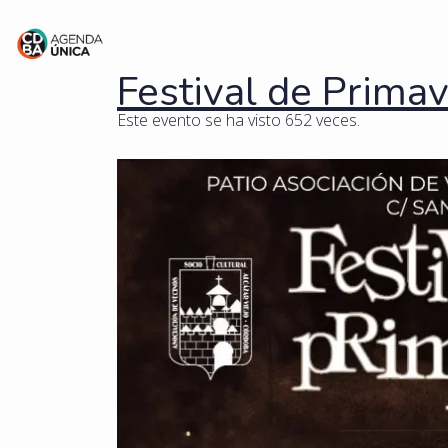
Festival de Prima
Este evento se ha visto 652 veces.