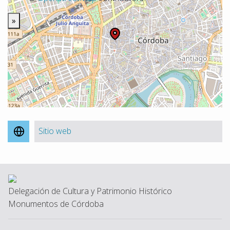
»
Sitio web
Delegación de Cultura y Patrimonio Histórico
Monumentos de Córdoba