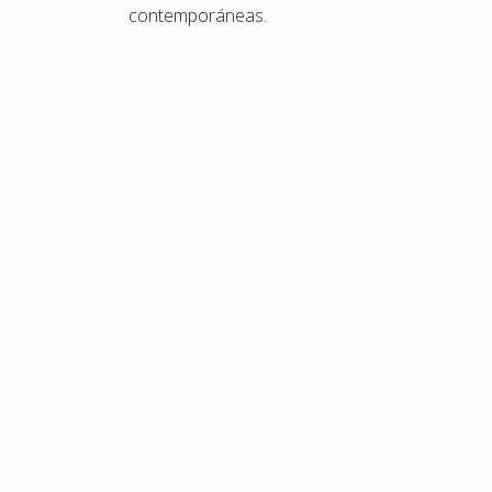
contemporáneas.