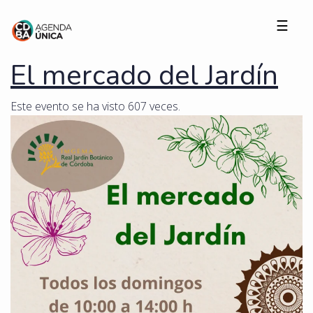
☰
El mercado del Jardín
Este evento se ha visto 607 veces.