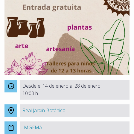
Desde el 14 de enero al 28 de enero
10:00 h.
Real Jardín Botánico
IMGEMA