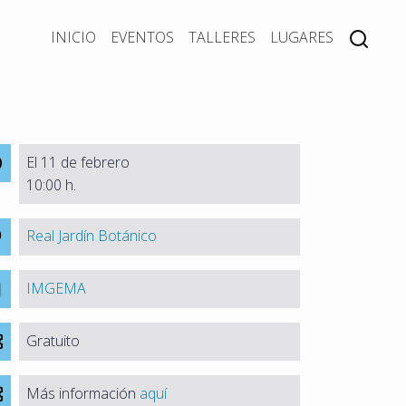
INICIO
EVENTOS
TALLERES
LUGARES
El 11 de febrero
10:00 h.
Real Jardín Botánico
IMGEMA
Gratuito
Más información
aquí