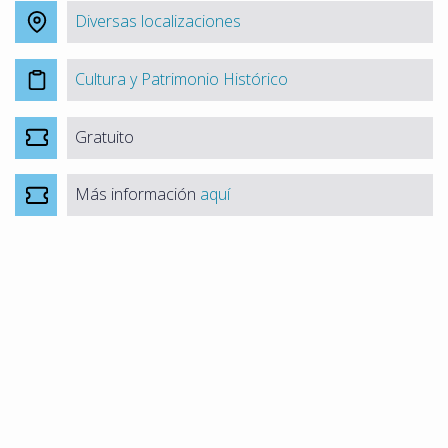
Diversas localizaciones
Cultura y Patrimonio Histórico
Gratuito
Más información
aquí