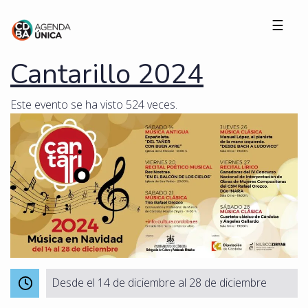
☰
Cantarillo 2024
Este evento se ha visto 524 veces.
Desde el 14 de diciembre al 28 de diciembre