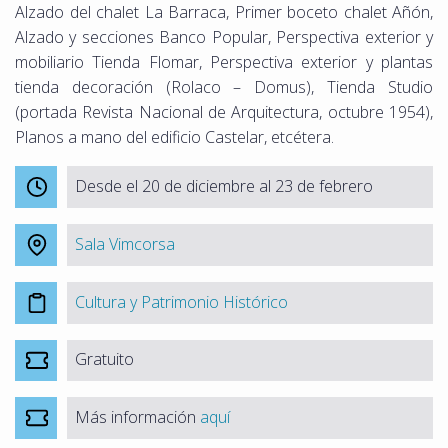
Alzado del chalet La Barraca, Primer boceto chalet Añón,
Alzado y secciones Banco Popular, Perspectiva exterior y
mobiliario Tienda Flomar, Perspectiva exterior y plantas
tienda decoración (Rolaco – Domus), Tienda Studio
(portada Revista Nacional de Arquitectura, octubre 1954),
Planos a mano del edificio Castelar, etcétera.
Desde el 20 de diciembre al 23 de febrero
Sala Vimcorsa
Cultura y Patrimonio Histórico
Gratuito
Más información
aquí