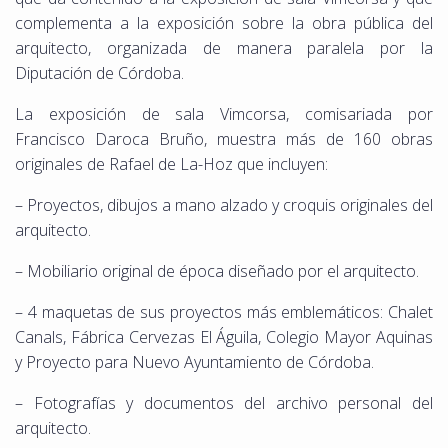
complementa a la exposición sobre la obra pública del
arquitecto, organizada de manera paralela por la
Diputación de Córdoba.
La exposición de sala Vimcorsa, comisariada por
Francisco Daroca Bruño, muestra más de 160 obras
originales de Rafael de La-Hoz que incluyen:
– Proyectos, dibujos a mano alzado y croquis originales del
arquitecto.
– Mobiliario original de época diseñado por el arquitecto.
– 4 maquetas de sus proyectos más emblemáticos: Chalet
Canals, Fábrica Cervezas El Águila, Colegio Mayor Aquinas
y Proyecto para Nuevo Ayuntamiento de Córdoba.
– Fotografías y documentos del archivo personal del
arquitecto.