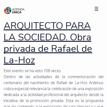
☰
ARQUITECTO PARA
LA SOCIEDAD. Obra
privada de Rafael de
La-Hoz
Este evento se ha visto 708 veces.
Dentro de las actividades de la conmemoración del
centenario del nacimiento de Rafael de La-Hoz Arderius
cobra especial relevancia la celebración de una exposición
dedicada a la actividad profesional del arquitecto desde la
iniciativa de la promoción privada. Esta es la propuesta
que da contenido a la exposición de sala Vimcorsa y que