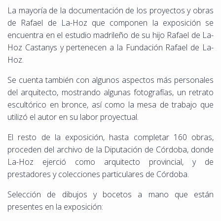
La mayoría de la documentación de los proyectos y obras
de Rafael de La-Hoz que componen la exposición se
encuentra en el estudio madrileño de su hijo Rafael de La-
Hoz Castanys y pertenecen a la Fundación Rafael de La-
Hoz.
Se cuenta también con algunos aspectos más personales
del arquitecto, mostrando algunas fotografías, un retrato
escultórico en bronce, así como la mesa de trabajo que
utilizó el autor en su labor proyectual.
El resto de la exposición, hasta completar 160 obras,
proceden del archivo de la Diputación de Córdoba, donde
La-Hoz ejerció como arquitecto provincial, y de
prestadores y colecciones particulares de Córdoba.
Selección de dibujos y bocetos a mano que están
presentes en la exposición: