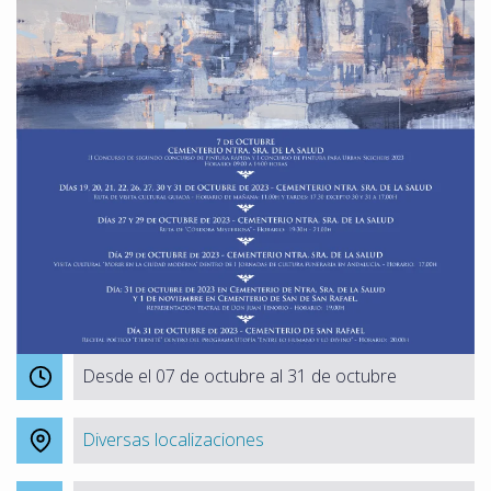
Desde el 07 de octubre al 31 de octubre
Diversas localizaciones