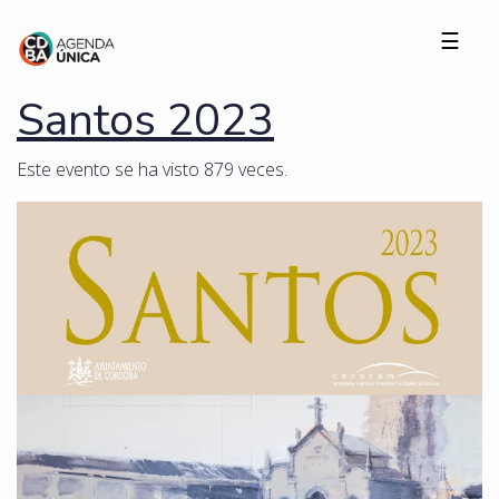
☰
Santos 2023
Este evento se ha visto 879 veces.