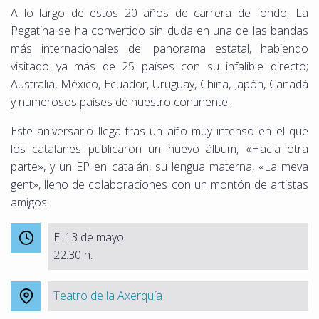
A lo largo de estos 20 años de carrera de fondo, La
Pegatina se ha convertido sin duda en una de las bandas
más internacionales del panorama estatal, habiendo
visitado ya más de 25 países con su infalible directo;
Australia, México, Ecuador, Uruguay, China, Japón, Canadá
y numerosos países de nuestro continente.
Este aniversario llega tras un año muy intenso en el que
los catalanes publicaron un nuevo álbum, «Hacia otra
parte», y un EP en catalán, su lengua materna, «La meva
gent», lleno de colaboraciones con un montón de artistas
amigos.
El 13 de mayo
22:30 h.
Teatro de la Axerquía