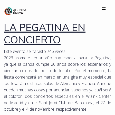
☰
LA PEGATINA EN
CONCIERTO
Este evento se ha visto 746 veces.
2023 promete ser un año muy especial para La Pegatina,
ya que la banda cumple 20 años sobre los escenarios y
piensan celebrarlo por todo lo alto. Por el momento, la
fiesta comenzará en marzo en una gira muy especial que
los llevará a distintas salas de Alemania y Francia. Aunque
quedan muchas cosas por anunciar, sabemos ya cuál será
el colofón; dos conciertos especiales en el Wizink Center
de Madrid y en el Sant Jordi Club de Barcelona, el 27 de
octubre y el 4 de noviembre, respectivamente.