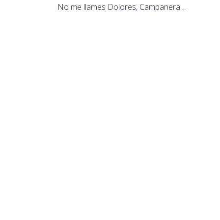
No me llames Dolores, Campanera…