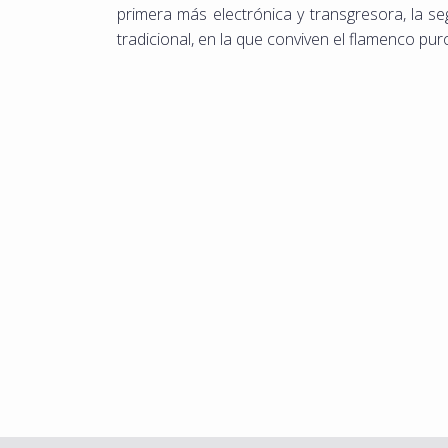
primera más electrónica y transgresora, la s
tradicional, en la que conviven el flamenco pur