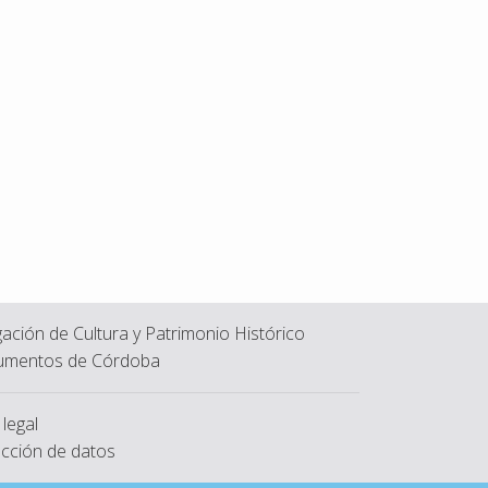
ación de Cultura y Patrimonio Histórico
mentos de Córdoba
 legal
cción de datos