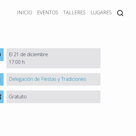
INICIO
EVENTOS
TALLERES
LUGARES
El 21 de diciembre
17:00 h.
Delegación de Fiestas y Tradiciones
Gratuito