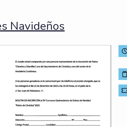
es Navideños