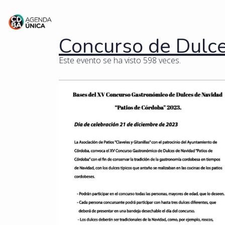
Concurso de Dulc
Este evento se ha visto 598 veces.