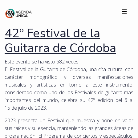
☰
42º Festival de la
Guitarra de Córdoba
Este evento se ha visto 682 veces.
El Festival de la Guitarra de Córdoba, una cita cultural con
carácter monográfico y diversas manifestaciones
musicales y artísticas en torno a este instrumento,
considerado como uno de los Festivales de guitarra más
importantes del mundo, celebra su 42º edición del 6 al
15 de julio de 2023.
2023 presenta un Festival que muestra y pone en valor
sus raíces y su esencia, manteniendo las grandes áreas de
programación. El Programa de conciertos y espectáculos,