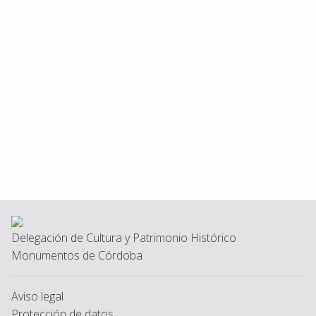
Delegación de Cultura y Patrimonio Histórico
Monumentos de Córdoba
Aviso legal
Protección de datos