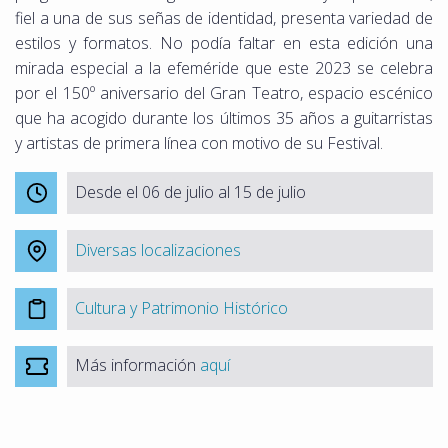
fiel a una de sus señas de identidad, presenta variedad de
estilos y formatos. No podía faltar en esta edición una
mirada especial a la efeméride que este 2023 se celebra
por el 150º aniversario del Gran Teatro, espacio escénico
que ha acogido durante los últimos 35 años a guitarristas
y artistas de primera línea con motivo de su Festival.
Desde el 06 de julio al 15 de julio
Diversas localizaciones
Cultura y Patrimonio Histórico
Más información
aquí